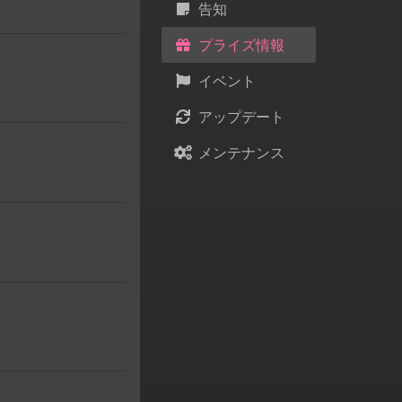
告知
プライズ情報
イベント
アップデート
メンテナンス