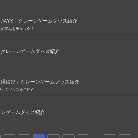
O DAYS」クレーンゲームグッズ紹介
月入荷景品をチェック！
」クレーンゲームグッズ紹介
ちの縁結び」クレーンゲームグッズ紹介
び」のグッズをご紹介！
ーンゲームグッズ紹介