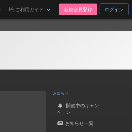
せ
ご利用ガイド
新規会員登録
ログイン
お知らせ
開催中のキャン
ペーン
お知らせ一覧