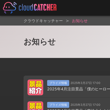
クラウドキャッチャー
お知らせ
お知らせ
プライズ情報
2025年3月27日 17:00
2025年4月注目景品「僕のヒー
プライズ情報
2025年3月27日 17:00