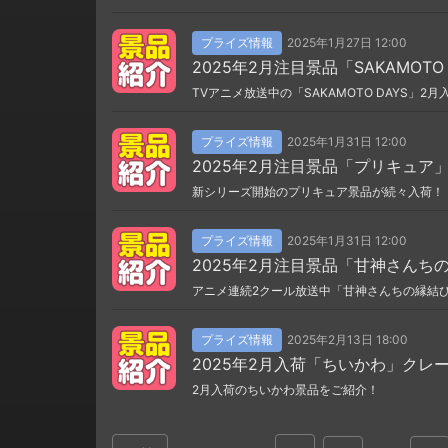
プライズ情報
2025年1月27日 12:00
2025年2月注目景品「SAKAMOT
TVアニメ放送中の「SAKAMOTO DAYS」2
プライズ情報
2025年1月31日 12:00
2025年2月注目景品「プリキュア
新シリーズ開始のプリキュア景品が続々入荷！
プライズ情報
2025年1月31日 12:00
2025年2月注目景品「甘神さん
アニメ連続2クール放送中「甘神さんちの縁結
プライズ情報
2025年2月13日 18:00
2025年2月入荷「ちいかわ」クレ
2月入荷のちいかわ景品をご紹介！