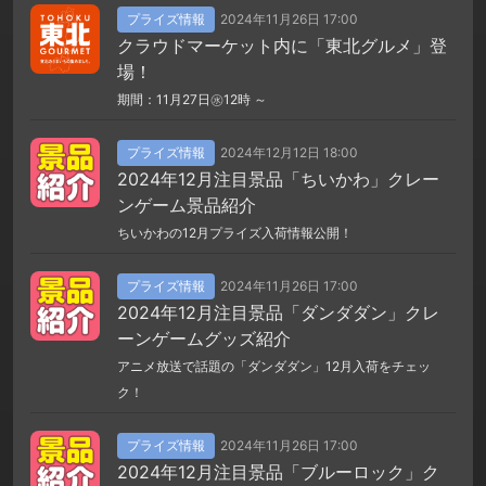
プライズ情報
2024年11月26日 17:00
クラウドマーケット内に「東北グルメ」登
場！
期間：11月27日㊌12時 ～
プライズ情報
2024年12月12日 18:00
2024年12月注目景品「ちいかわ」クレー
ンゲーム景品紹介
ちいかわの12月プライズ入荷情報公開！
プライズ情報
2024年11月26日 17:00
2024年12月注目景品「ダンダダン」クレ
ーンゲームグッズ紹介
アニメ放送で話題の「ダンダダン」12月入荷をチェッ
ク！
プライズ情報
2024年11月26日 17:00
2024年12月注目景品「ブルーロック」ク