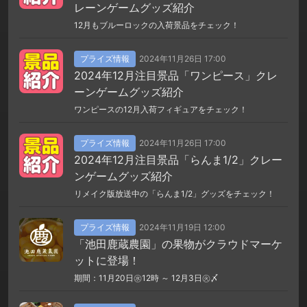
レーンゲームグッズ紹介
12月もブルーロックの入荷景品をチェック！
プライズ情報
2024年11月26日 17:00
2024年12月注目景品「ワンピース」クレ
ーンゲームグッズ紹介
ワンピースの12月入荷フィギュアをチェック！
プライズ情報
2024年11月26日 17:00
2024年12月注目景品「らんま1/2」クレー
ンゲームグッズ紹介
リメイク版放送中の「らんま1/2」グッズをチェック！
プライズ情報
2024年11月19日 12:00
「池田鹿蔵農園」の果物がクラウドマーケ
ットに登場！
期間：11月20日㊌12時 ～ 12月3日㊋〆