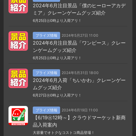
2024年6月注目景品「僕のヒーローアカデ
ミア」クレーンゲームグッズ紹介
6月25日㊋0時より入荷アリ！
プライズ情報
2024年5月27日 11:00
2024年6月注目景品「ワンピース」クレー
ンゲームグッズ紹介
6月25日㊋0時より入荷アリ！
プライズ情報
2024年5月31日 18:00
2024年6月入荷「ちいかわ」クレーンゲー
ムグッズ紹介
6月27日㊍0時より入荷アリ！
プライズ情報
2024年6月19日 11:00
【6/19㊌12時～】クラウドマーケット新商
品入荷案内
大容量でオトクなコストコ商品登場！