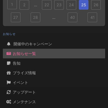
1
2
…
22
23
24
25
26
27
28
…
40
41
お知らせ
開催中のキャンペーン
お知らせ一覧
告知
プライズ情報
イベント
アップデート
メンテナンス