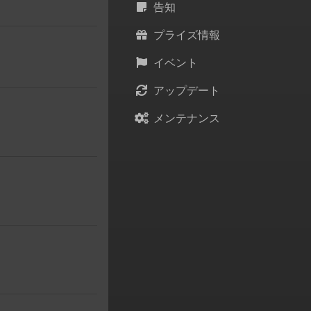
告知
プライズ情報
イベント
アップデート
メンテナンス