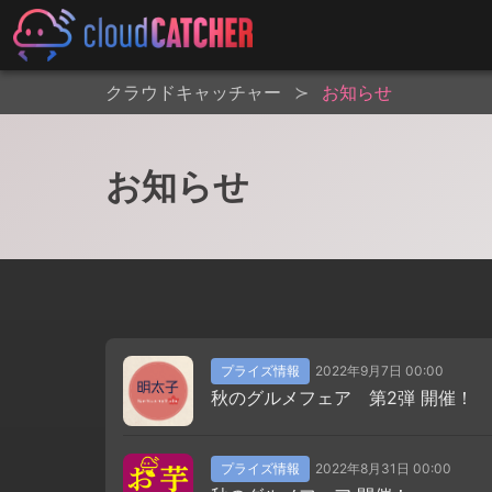
クラウドキャッチャー
お知らせ
お知らせ
プライズ情報
2022年9月7日 00:00
秋のグルメフェア 第2弾 開催！
プライズ情報
2022年8月31日 00:00