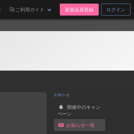
せ
ご利用ガイド
新規会員登録
ログイン
お知らせ
開催中のキャン
ペーン
お知らせ一覧